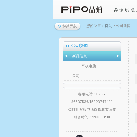
您的位置：
首页
> 公司新闻
新品信息
平板电脑
公司
客服电话：0755-
86637536/15323747481
拨打此客服电话仅收取市话费
服务时间：9:00-18:00