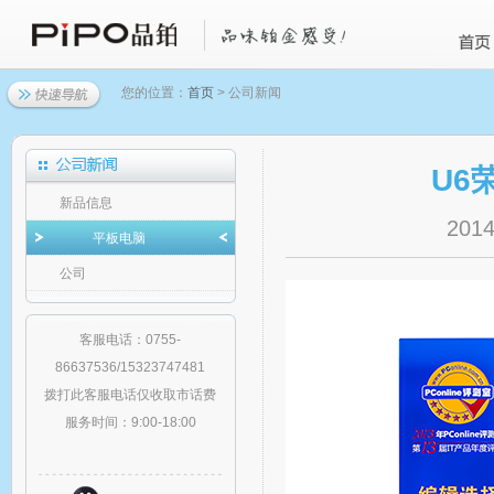
您的位置：
首页
> 公司新闻
U6
新品信息
2014
平板电脑
公司
客服电话：0755-
86637536/15323747481
拨打此客服电话仅收取市话费
服务时间：9:00-18:00