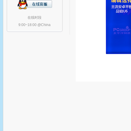
在线时段
9:00~18:00 @China