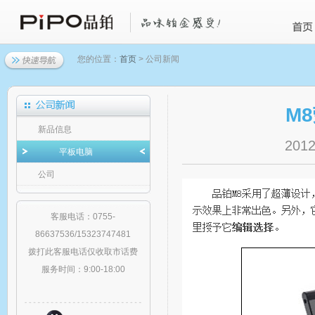
您的位置：
首页
> 公司新闻
M
新品信息
2012
平板电脑
公司
客服电话：0755-
86637536/15323747481
拨打此客服电话仅收取市话费
服务时间：9:00-18:00