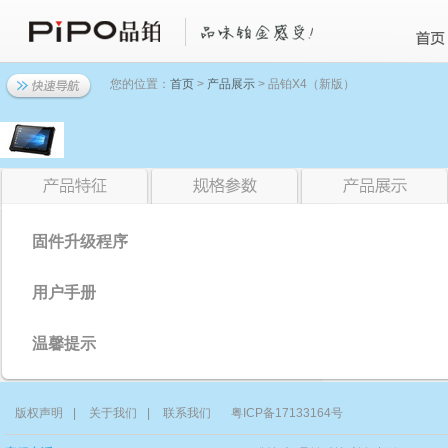
您的位置：
首页
>
产品展示
> 品铂X4（新版）
固件升级程序
用户手册
温馨提示
版权声明
|
关于我们
|
联系我们
粤ICP备17133164号