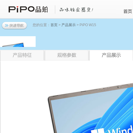
您的位置：
首页
>
产品展示
> PiPO W15