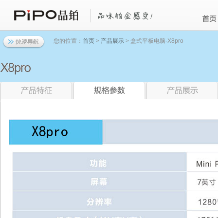
您的位置：
首页
>
产品展示
> 盒式平板电脑-X8pro