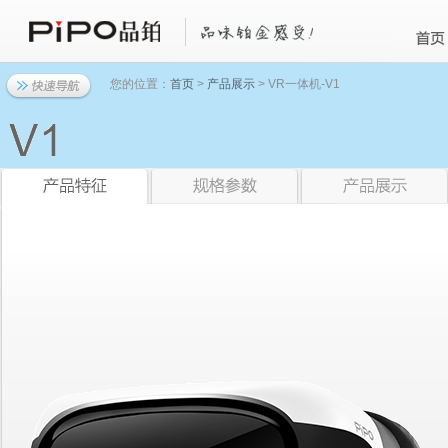
您的位置：
首页
>
产品展示
> VR一体机-V1