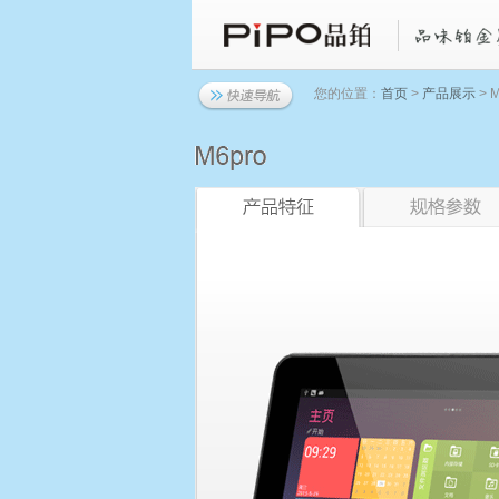
您的位置：
首页
>
产品展示
> 