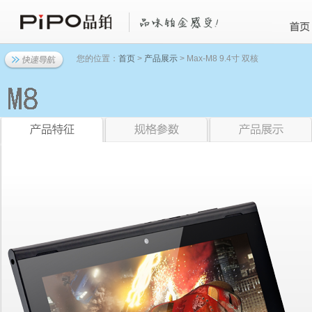
您的位置：
首页
>
产品展示
> Max-M8 9.4寸 双核