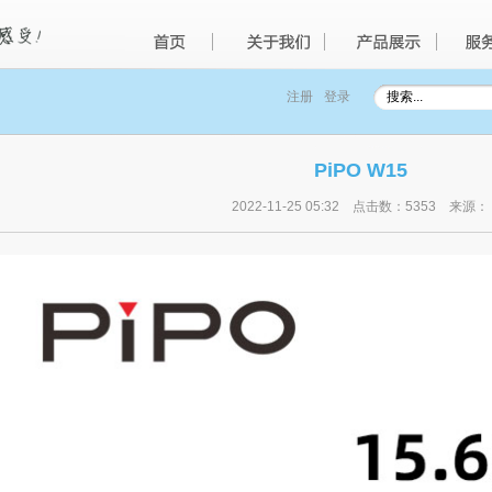
注册
登录
PiPO W15
2022-11-25 05:32
点击数：5353
来源：