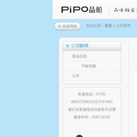
您的位置：
首页
> 公司新闻
新品信息
平板电脑
公司
客服电话：0755-
86637536/15323747481
拨打此客服电话仅收取市话费
服务时间：9:00-18:00