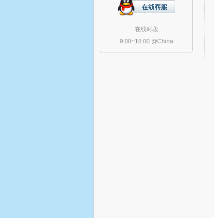
在线时段
9:00~18:00 @China