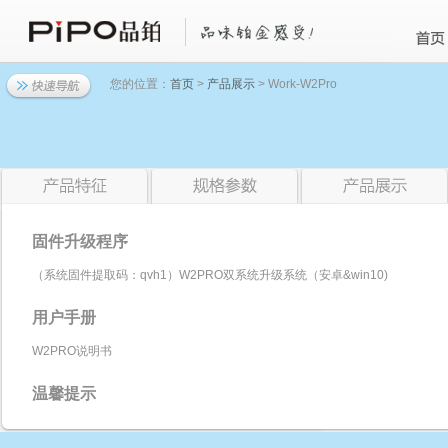
您的位置：
首页
>
产品展示
> Work-W2Pro
固件升级程序
（系统固件提取码：qvh1）W2PRO双系统升级系统（安卓&win10)
用户手册
W2PRO说明书
温馨提示