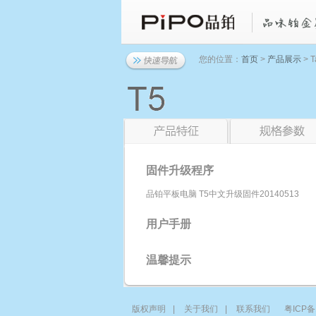
您的位置：
首页
>
产品展示
> T
固件升级程序
品铂平板电脑 T5中文升级固件20140513
用户手册
温馨提示
版权声明
|
关于我们
|
联系我们
粤ICP备