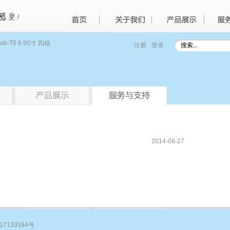
alk-T5 6.95寸 四核
注册
登录
2014-06-27
17133164号