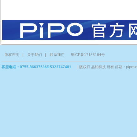
版权声明
|
关于我们
|
联系我们
粤ICP备17133164号
客服电话：0755-86637536/15323747481
|
版权归 品铂科技 所有 邮箱：piposervi