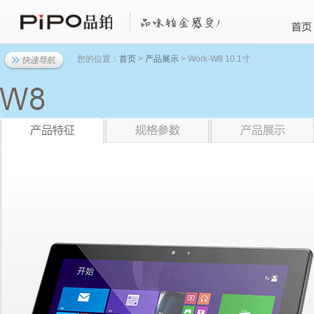
您的位置：
首页
>
产品展示
> Work-W8 10.1寸