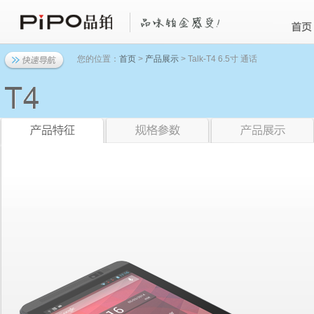
您的位置：
首页
>
产品展示
> Talk-T4 6.5寸 通话